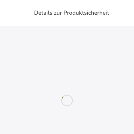
Details zur Produktsicherheit