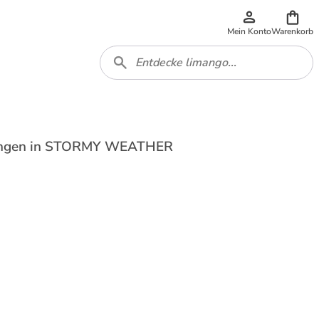
Mein Konto
Warenkorb
 Jungen in STORMY WEATHER