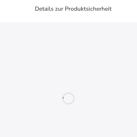
Details zur Produktsicherheit