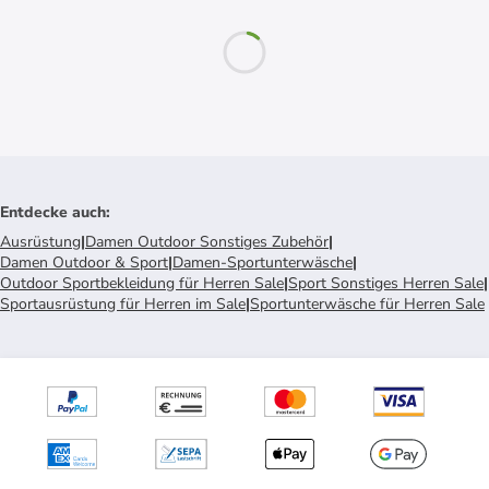
Entdecke auch
:
Ausrüstung
|
Damen Outdoor Sonstiges Zubehör
|
Damen Outdoor & Sport
|
Damen-Sportunterwäsche
|
Outdoor Sportbekleidung für Herren Sale
|
Sport Sonstiges Herren Sale
|
Sportausrüstung für Herren im Sale
|
Sportunterwäsche für Herren Sale