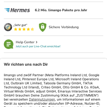
6.2 Mio. limango Pakete pro Jahr
Sichere Verbindung
Help Center
Jetzt auch per Live-Chat erreichbar!
limango
Rechtliches
Kundenservice
Shop
Aktionen