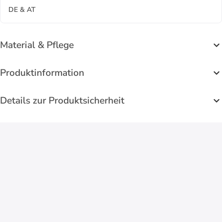
DE & AT
Material & Pflege
Produktinformation
Details zur Produktsicherheit