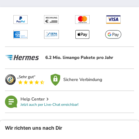
6.2 Mio. limango Pakete pro Jahr
Sichere Verbindung
Help Center
Jetzt auch per Live-Chat erreichbar!
limango
Rechtliches