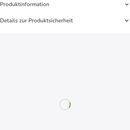
Produktinformation
Details zur Produktsicherheit