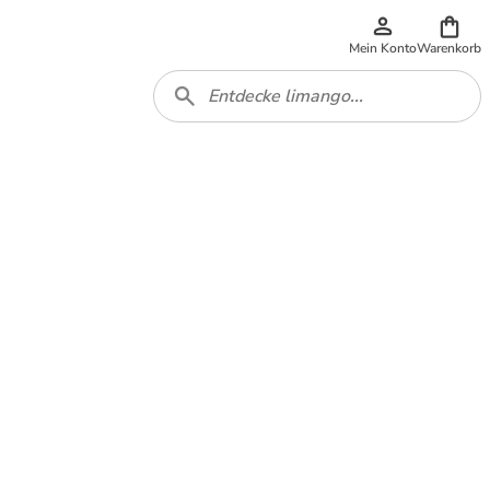
Mein Konto
Warenkorb