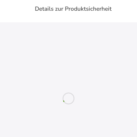
Details zur Produktsicherheit