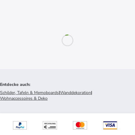
Entdecke auch
:
Schilder, Tafeln & Memoboards
|
Wanddekoration
|
Wohnaccessoires & Deko