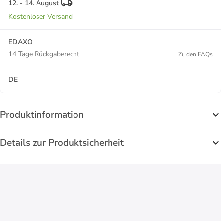
12. - 14. August
Kostenloser Versand
EDAXO
14 Tage Rückgaberecht
Zu den FAQs
DE
Produktinformation
Details zur Produktsicherheit