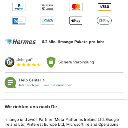
6.2 Mio. limango Pakete pro Jahr
Sichere Verbindung
Help Center
Jetzt auch per Live-Chat erreichbar!
limango
Rechtliches
Kundenservice