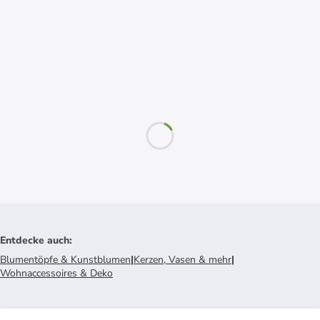
Entdecke auch
:
Blumentöpfe & Kunstblumen
|
Kerzen, Vasen & mehr
|
Wohnaccessoires & Deko