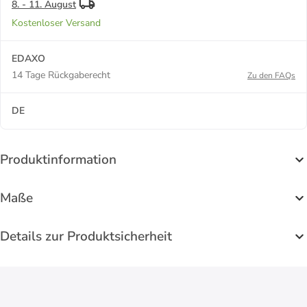
8. - 11. August
Kostenloser Versand
EDAXO
14 Tage Rückgaberecht
Zu den FAQs
DE
Produktinformation
Maße
Details zur Produktsicherheit