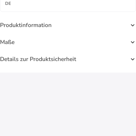
DE
Produktinformation
Maße
Details zur Produktsicherheit