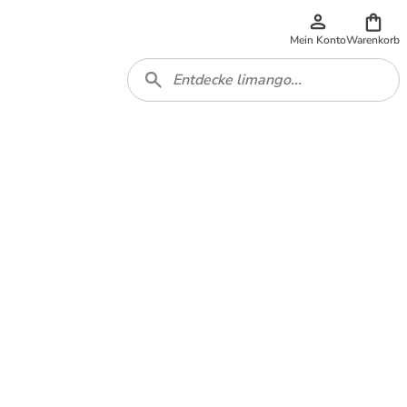
Mein Konto
Warenkorb