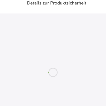
Details zur Produktsicherheit