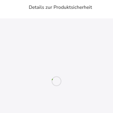
Details zur Produktsicherheit