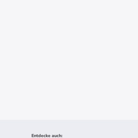
Entdecke auch
: