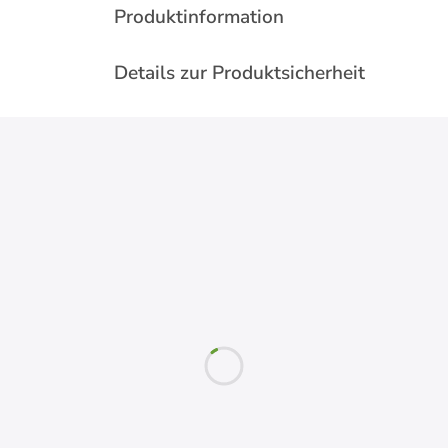
Produktinformation
Details zur Produktsicherheit