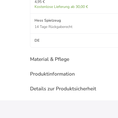
4,95 €
Kostenlose Lieferung ab 30,00 €
Hess Spielzeug
14 Tage Rückgaberecht
DE
Material & Pflege
Produktinformation
Details zur Produktsicherheit