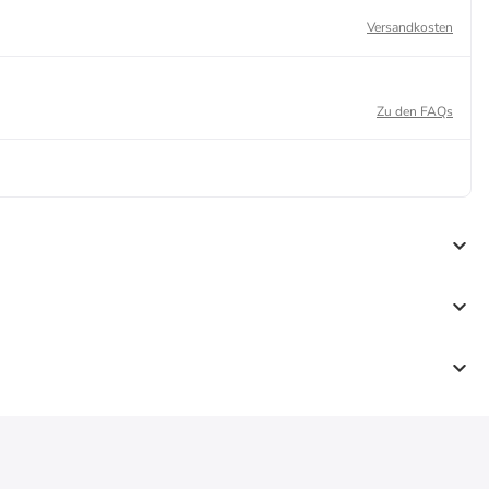
Versandkosten
Zu den FAQs