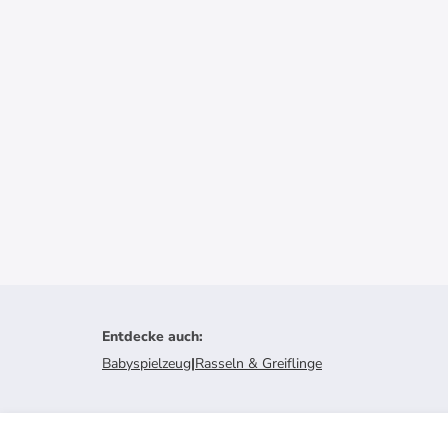
Entdecke auch
:
Babyspielzeug
|
Rasseln & Greiflinge