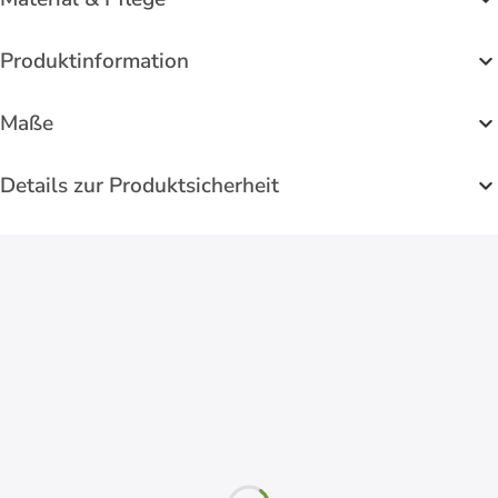
Produktinformation
Maße
Details zur Produktsicherheit