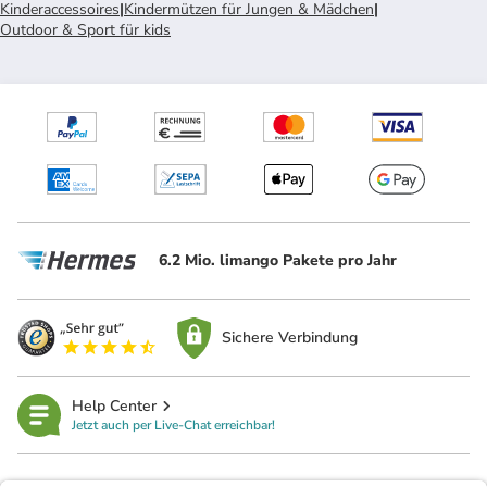
Kinderaccessoires
|
Kindermützen für Jungen & Mädchen
|
Outdoor & Sport für kids
6.2 Mio. limango Pakete pro Jahr
Sichere Verbindung
Help Center
Jetzt auch per Live-Chat erreichbar!