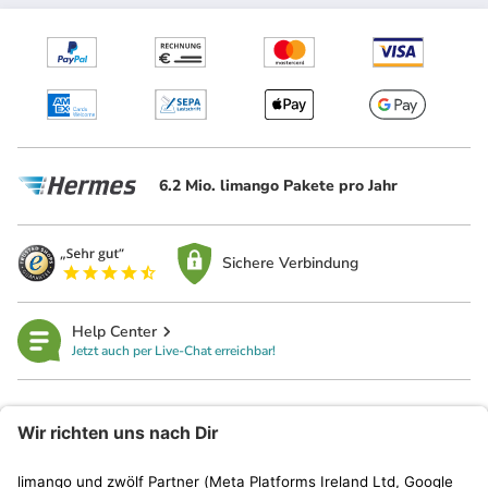
6.2 Mio. limango Pakete pro Jahr
Sichere Verbindung
Help Center
Jetzt auch per Live-Chat erreichbar!
limango
Rechtliches