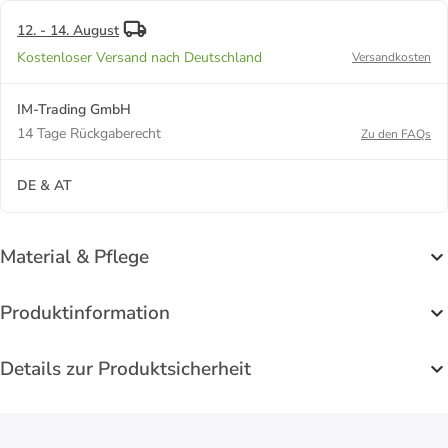
in Weiß
12. - 14. August
Kostenloser Versand nach Deutschland
Versandkosten
IM-Trading GmbH
14 Tage Rückgaberecht
Zu den FAQs
DE & AT
Material & Pflege
Produktinformation
Details zur Produktsicherheit