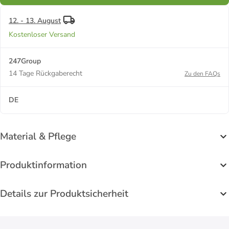
12. - 13. August
Kostenloser Versand
247Group
14 Tage Rückgaberecht
Zu den FAQs
DE
Material & Pflege
Produktinformation
Details zur Produktsicherheit