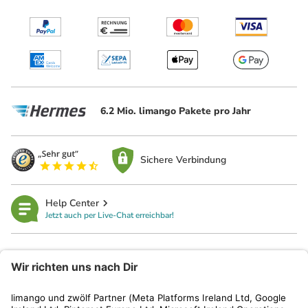
6.2 Mio. limango Pakete pro Jahr
Sichere Verbindung
Help Center
Jetzt auch per Live-Chat erreichbar!
limango
Rechtliches