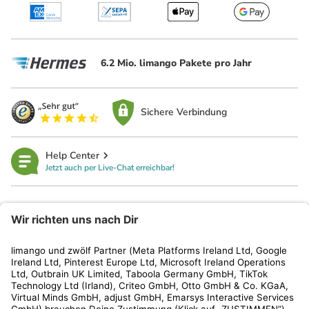
6.2 Mio. limango Pakete pro Jahr
Sichere Verbindung
Help Center
Jetzt auch per Live-Chat erreichbar!
limango
Rechtliches
Kundenservice
Shop