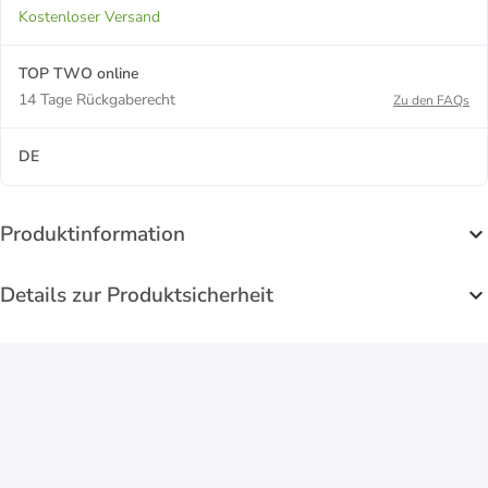
Kostenloser Versand
TOP TWO online
14 Tage Rückgaberecht
Zu den FAQs
DE
Produktinformation
Details zur Produktsicherheit