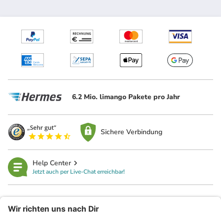
6.2 Mio. limango Pakete pro Jahr
Sichere Verbindung
Help Center
Jetzt auch per Live-Chat erreichbar!
limango