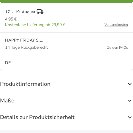
17. - 19. August
4,95 €
Kostenlose Lieferung ab 29,99 €
Versandkosten
HAPPY FRIDAY S.L.
14 Tage Rückgaberecht
Zu den FAQs
DE
Produktinformation
Maße
Details zur Produktsicherheit