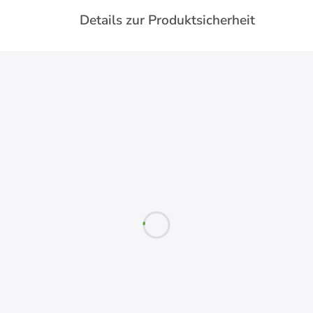
Details zur Produktsicherheit