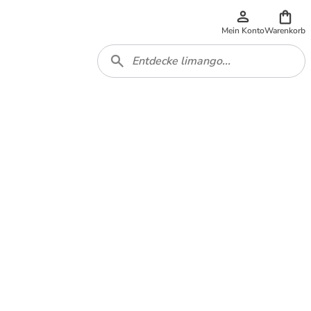
Mein Konto
Warenkorb