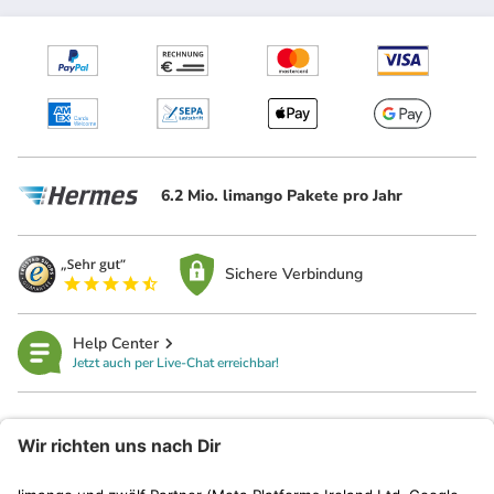
6.2 Mio. limango Pakete pro Jahr
Sichere Verbindung
Help Center
Jetzt auch per Live-Chat erreichbar!
limango
Rechtliches