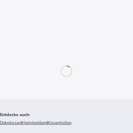
Entdecke auch
:
Dekokissen
|
Heimtextilien
|
Kissenhüllen