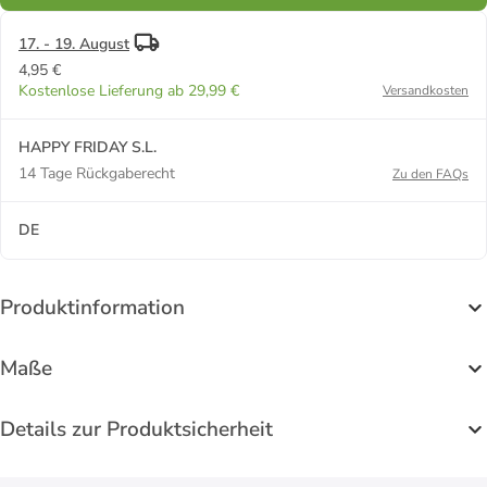
17. - 19. August
4,95 €
Kostenlose Lieferung ab 29,99 €
Versandkosten
HAPPY FRIDAY S.L.
14 Tage Rückgaberecht
Zu den FAQs
DE
Produktinformation
Maße
Details zur Produktsicherheit