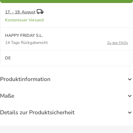
17. - 19. August
Kostenloser Versand
HAPPY FRIDAY S.L.
14 Tage Rückgaberecht
Zu den FAQs
DE
Produktinformation
Maße
Details zur Produktsicherheit