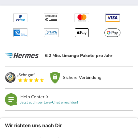
6.2 Mio. limango Pakete pro Jahr
Sichere Verbindung
Help Center
Jetzt auch per Live-Chat erreichbar!
limango
Rechtliches