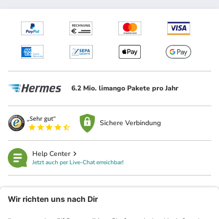
6.2 Mio. limango Pakete pro Jahr
Sichere Verbindung
Help Center
Jetzt auch per Live-Chat erreichbar!
limango
Rechtliches