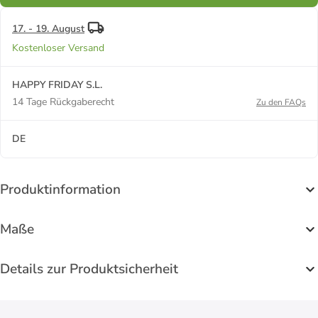
17. - 19. August
Kostenloser Versand
HAPPY FRIDAY S.L.
14 Tage Rückgaberecht
Zu den FAQs
DE
Produktinformation
Maße
Details zur Produktsicherheit