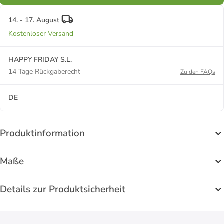
14. - 17. August
Kostenloser Versand
HAPPY FRIDAY S.L.
14 Tage Rückgaberecht
Zu den FAQs
DE
Produktinformation
Maße
Details zur Produktsicherheit