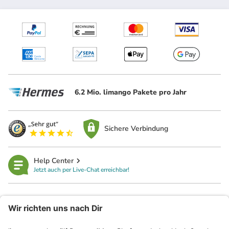
6.2 Mio. limango Pakete pro Jahr
Sichere Verbindung
Help Center
Jetzt auch per Live-Chat erreichbar!
limango
Rechtliches