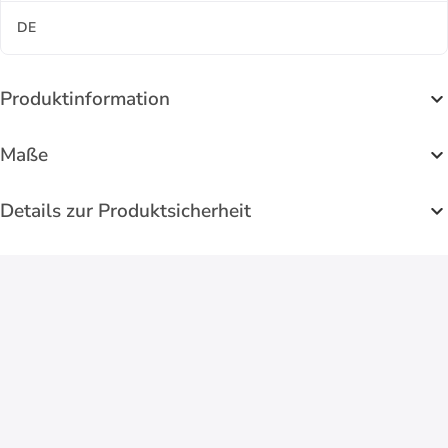
DE
Produktinformation
Maße
Details zur Produktsicherheit