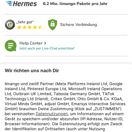
6.2 Mio. limango Pakete pro Jahr
Sichere Verbindung
Help Center
Jetzt auch per Live-Chat erreichbar!
limango
Rechtliches
Kundenservice
Shop
Aktionen
Travel