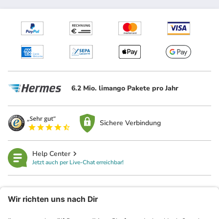
6.2 Mio. limango Pakete pro Jahr
Sichere Verbindung
Help Center
Jetzt auch per Live-Chat erreichbar!
limango
Rechtliches