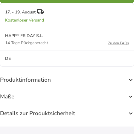
17. - 19. August
Kostenloser Versand
HAPPY FRIDAY S.L.
14 Tage Rückgaberecht
Zu den FAQs
DE
Produktinformation
Maße
Details zur Produktsicherheit