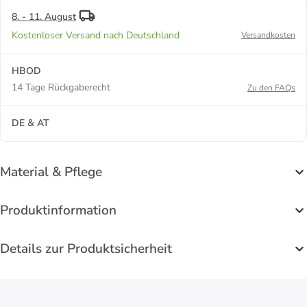
8. - 11. August
Kostenloser Versand nach Deutschland
Versandkosten
HBOD
14 Tage Rückgaberecht
Zu den FAQs
DE & AT
Material & Pflege
Produktinformation
Details zur Produktsicherheit