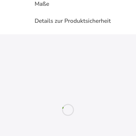
Maße
Details zur Produktsicherheit