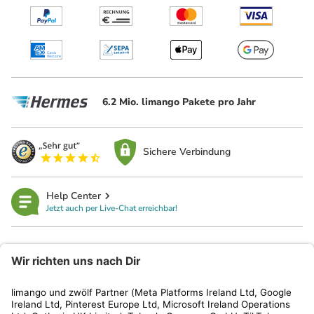
6.2 Mio. limango Pakete pro Jahr
Sichere Verbindung
Help Center
Jetzt auch per Live-Chat erreichbar!
limango
Rechtliches
Kundenservice