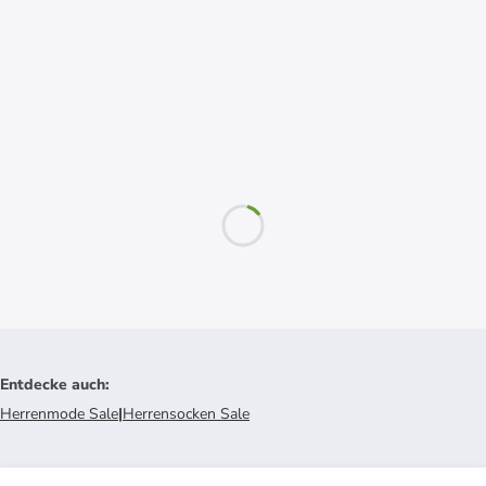
Entdecke auch
:
Herrenmode Sale
|
Herrensocken Sale