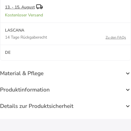
13. - 15. August
Kostenloser Versand
LASCANA
14 Tage Rückgaberecht
Zu den FAQs
DE
Material & Pflege
Produktinformation
Details zur Produktsicherheit