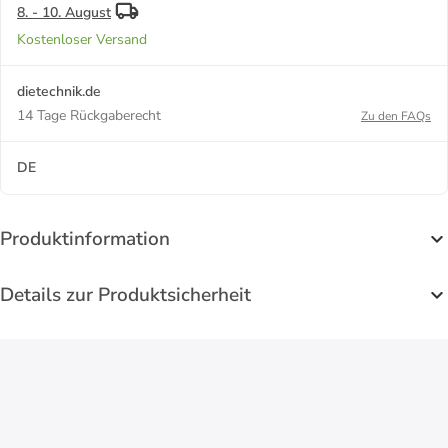
8. - 10. August
Kostenloser Versand
dietechnik.de
14 Tage Rückgaberecht
Zu den FAQs
DE
Produktinformation
Details zur Produktsicherheit