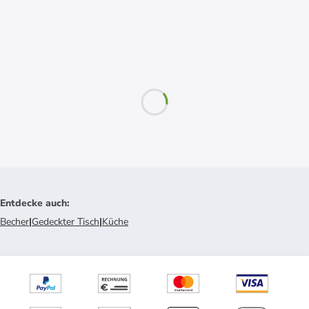
Entdecke auch
:
Becher
|
Gedeckter Tisch
|
Küche