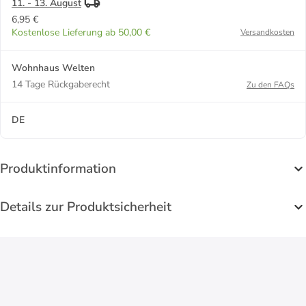
11. - 13. August
6,95 €
Kostenlose Lieferung ab 50,00 €
Versandkosten
Wohnhaus Welten
14 Tage Rückgaberecht
Zu den FAQs
DE
Produktinformation
Details zur Produktsicherheit