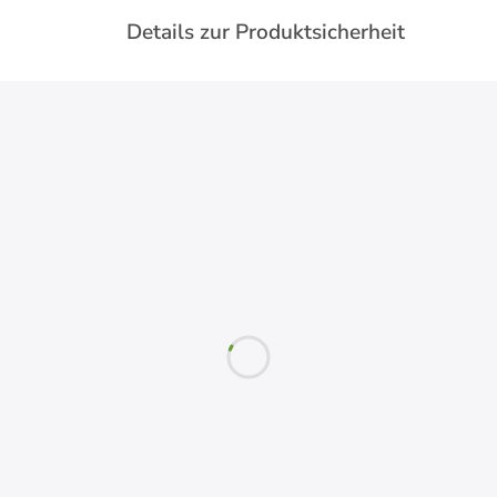
Details zur Produktsicherheit