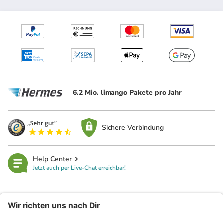
6.2 Mio. limango Pakete pro Jahr
Sichere Verbindung
Help Center
Jetzt auch per Live-Chat erreichbar!
limango
Rechtliches