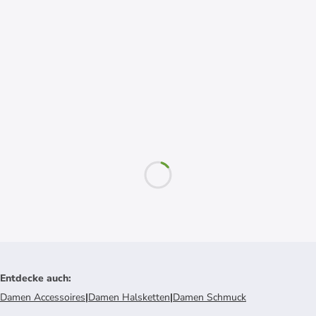
Entdecke auch
:
Damen Accessoires
|
Damen Halsketten
|
Damen Schmuck