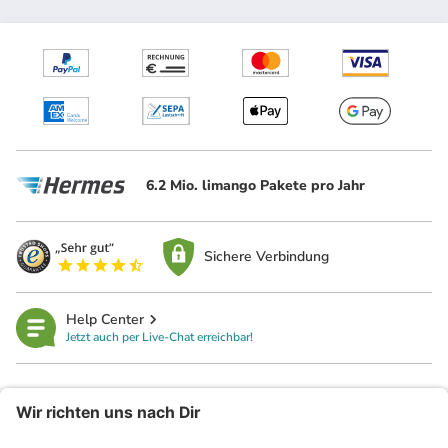
6.2 Mio. limango Pakete pro Jahr
Sichere Verbindung
Help Center
Jetzt auch per Live-Chat erreichbar!
limango
Rechtliches