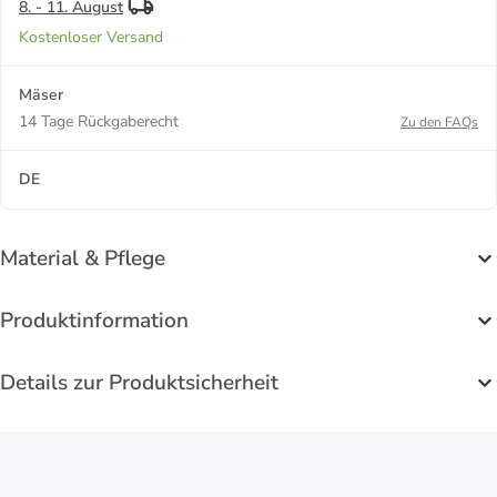
8. - 11. August
Kostenloser Versand
Mäser
14 Tage Rückgaberecht
Zu den FAQs
DE
Material & Pflege
Produktinformation
Details zur Produktsicherheit