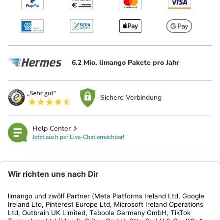
6.2 Mio. limango Pakete pro Jahr
Sichere Verbindung
Help Center
Jetzt auch per Live-Chat erreichbar!
limango
Rechtliches
Kundenservice