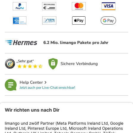
6.2 Mio. limango Pakete pro Jahr
Sichere Verbindung
Help Center
Jetzt auch per Live-Chat erreichbar!
limango
Rechtliches
Kundenservice