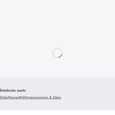
Entdecke auch
:
Dekofiguren
|
Wohnaccessoires & Deko