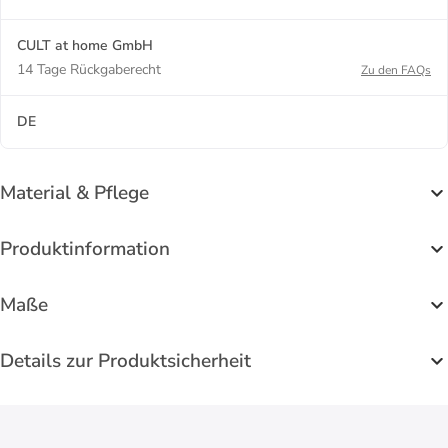
CULT at home GmbH
14 Tage Rückgaberecht
Zu den FAQs
DE
Material & Pflege
Produktinformation
Maße
Details zur Produktsicherheit