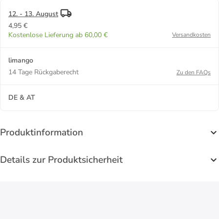
12. - 13. August
4,95 €
Kostenlose Lieferung ab 60,00 €
Versandkosten
limango
14 Tage Rückgaberecht
Zu den FAQs
DE & AT
Produktinformation
Details zur Produktsicherheit