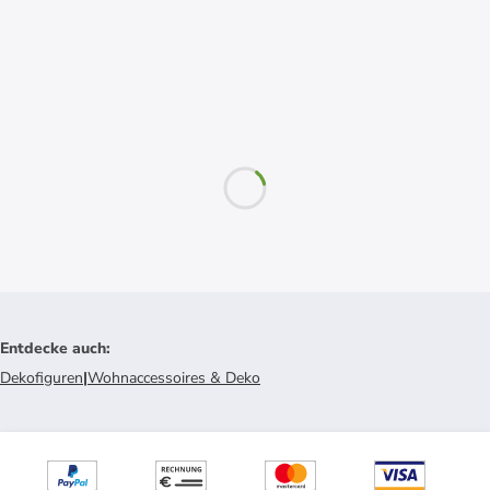
Entdecke auch
:
Dekofiguren
|
Wohnaccessoires & Deko