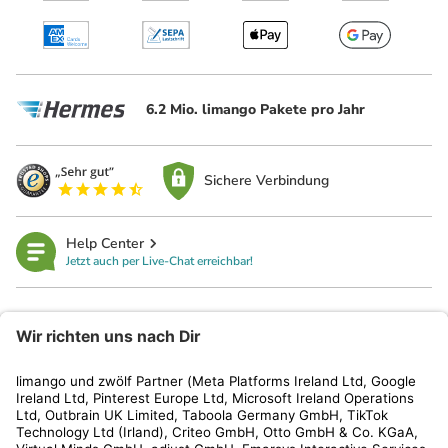
6.2 Mio. limango Pakete pro Jahr
Sichere Verbindung
Help Center
Jetzt auch per Live-Chat erreichbar!
limango
Rechtliches
Kundenservice