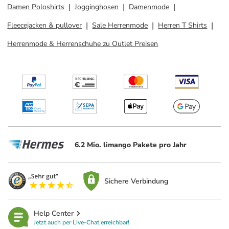
Damen Poloshirts
Jogginghosen
Damenmode
Fleecejacken & pullover
Sale Herrenmode
Herren T Shirts
Herrenmode & Herrenschuhe zu Outlet Preisen
6.2 Mio. limango Pakete pro Jahr
Sichere Verbindung
Help Center
Jetzt auch per Live-Chat erreichbar!