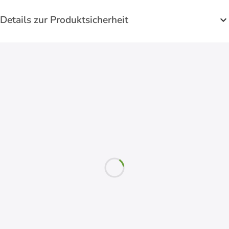
Details zur Produktsicherheit