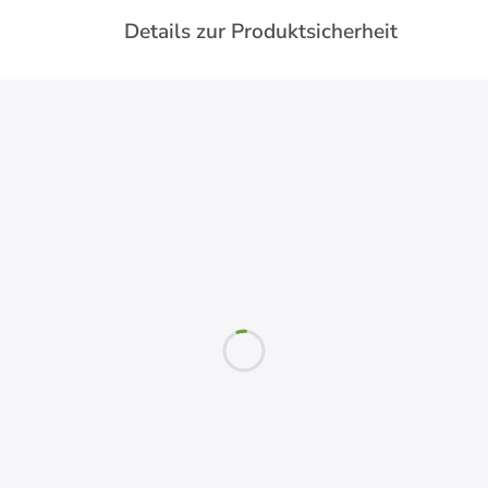
Details zur Produktsicherheit