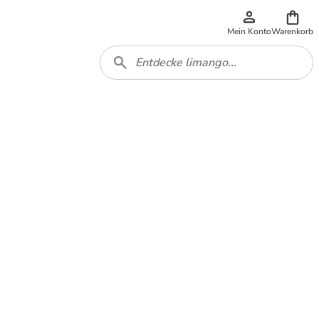
Mein Konto
Warenkorb