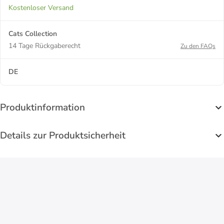
Kostenloser Versand
Cats Collection
14 Tage Rückgaberecht
Zu den FAQs
DE
Produktinformation
Details zur Produktsicherheit