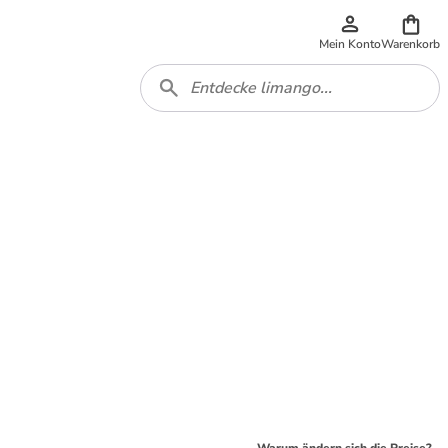
Mein Konto
Warenkorb