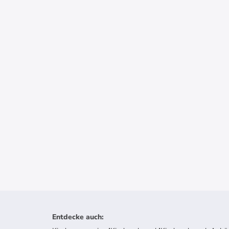
Entdecke auch
: