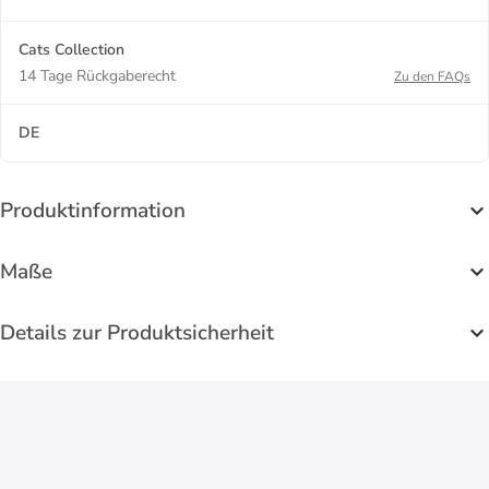
Cats Collection
14 Tage Rückgaberecht
Zu den FAQs
DE
Produktinformation
Maße
Details zur Produktsicherheit