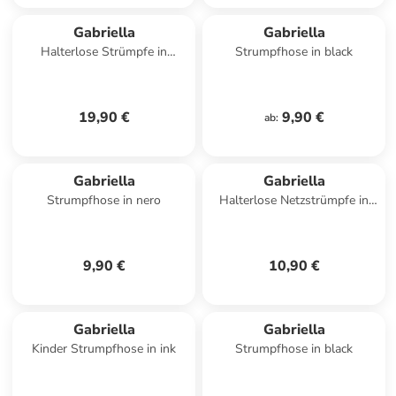
Gabriella
Gabriella
Halterlose Strümpfe in
Strumpfhose in black
schwarz
19,90 €
9,90 €
ab
:
Gabriella
Gabriella
Strumpfhose in nero
Halterlose Netzstrümpfe in
Schwarz
9,90 €
10,90 €
Gabriella
Gabriella
Kinder Strumpfhose in ink
Strumpfhose in black