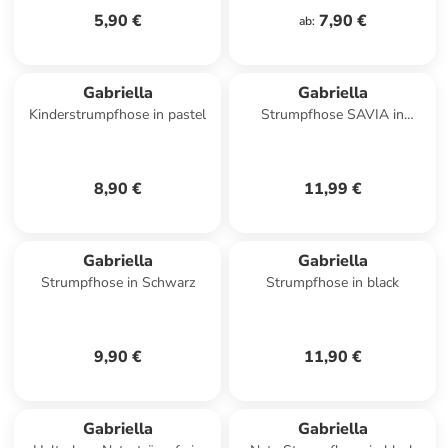
5,90 €
7,90 €
ab
:
Gabriella
Gabriella
Kinderstrumpfhose in pastel
Strumpfhose SAVIA in
schwarz
8,90 €
11,99 €
Gabriella
Gabriella
Strumpfhose in Schwarz
Strumpfhose in black
9,90 €
11,90 €
Gabriella
Gabriella