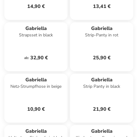
14,90 €
13,41 €
Gabriella
Gabriella
Strapsset in black
Strip-Panty in rot
32,90 €
25,90 €
ab
:
Gabriella
Gabriella
Netz-Strumpfhose in beige
Strip Panty in black
10,90 €
21,90 €
Gabriella
Gabriella