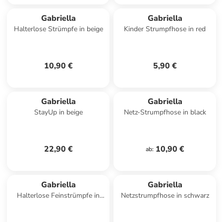
Gabriella
Gabriella
Halterlose Strümpfe in beige
Kinder Strumpfhose in red
10,90 €
5,90 €
Gabriella
Gabriella
StayUp in beige
Netz-Strumpfhose in black
22,90 €
10,90 €
ab
:
Gabriella
Gabriella
Halterlose Feinstrümpfe in
Netzstrumpfhose in schwarz
nero