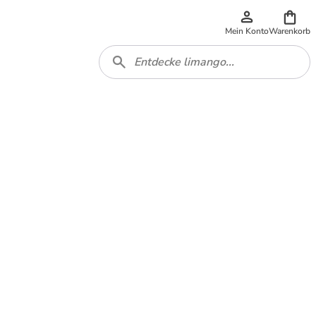
Mein Konto
Warenkorb