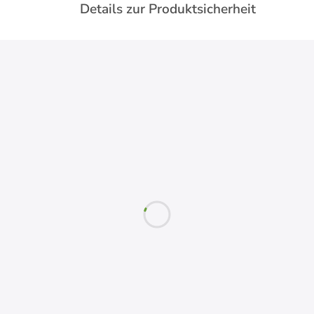
Details zur Produktsicherheit