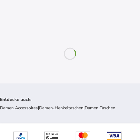
Entdecke auch
:
Damen Accessoires
|
Damen-Henkeltaschen
|
Damen Taschen