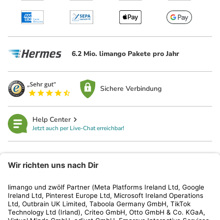
6.2 Mio. limango Pakete pro Jahr
Sichere Verbindung
Help Center
Jetzt auch per Live-Chat erreichbar!
limango
Rechtliches
Kundenservice