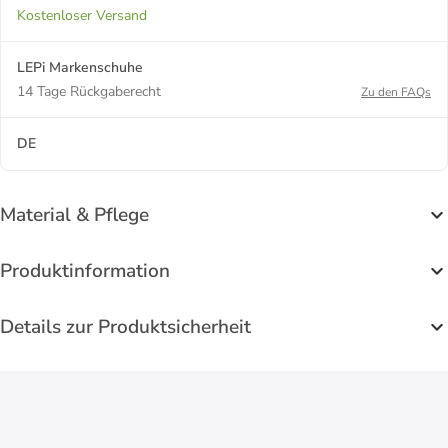
Kostenloser Versand
LEPi Markenschuhe
14 Tage Rückgaberecht
Zu den FAQs
DE
Material & Pflege
Produktinformation
Details zur Produktsicherheit