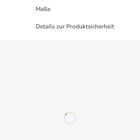
Maße
Details zur Produktsicherheit