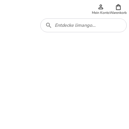
Mein Konto
Warenkorb