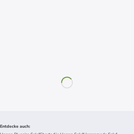
Entdecke auch
: