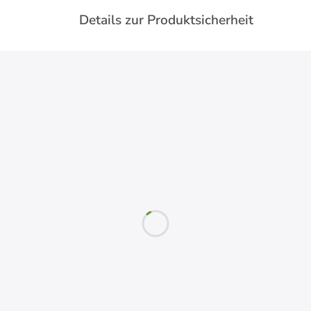
Details zur Produktsicherheit